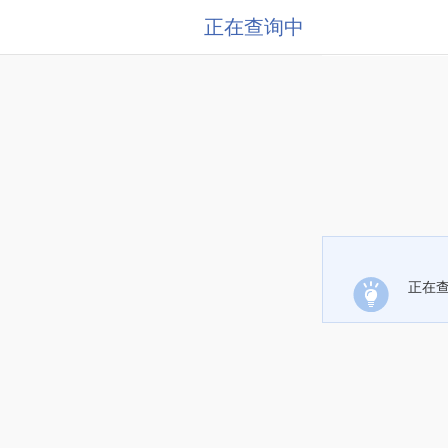
正在查询中
正在