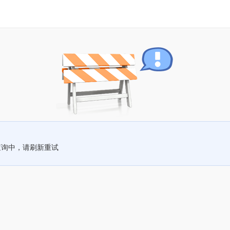
查询中，请刷新重试