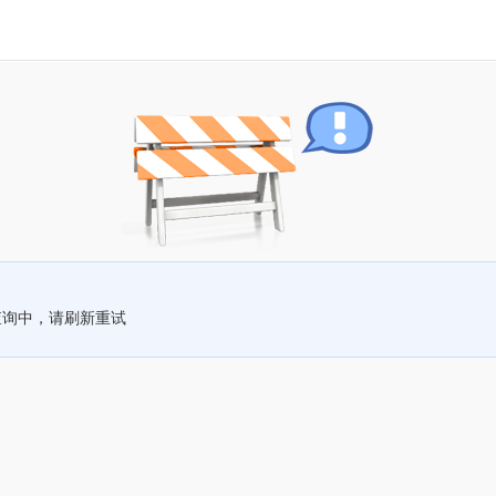
查询中，请刷新重试