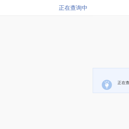
正在查询中
正在