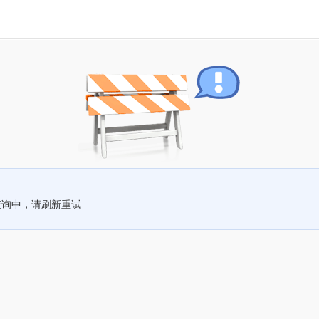
查询中，请刷新重试