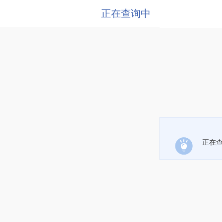
正在查询中
正在