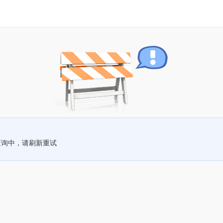
查询中，请刷新重试