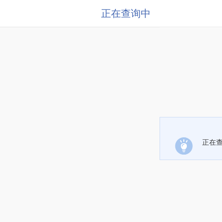
正在查询中
正在