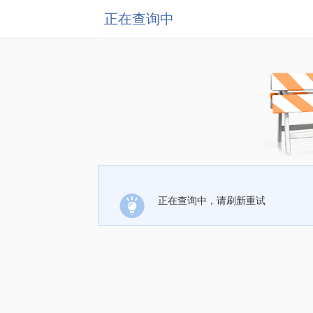
正在查询中
正在查询中，请刷新重试