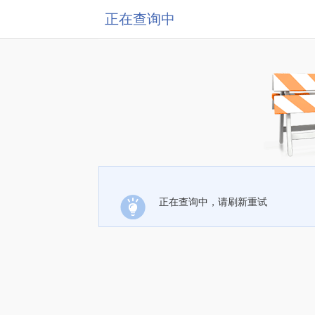
正在查询中
正在查询中，请刷新重试