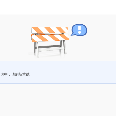
查询中，请刷新重试