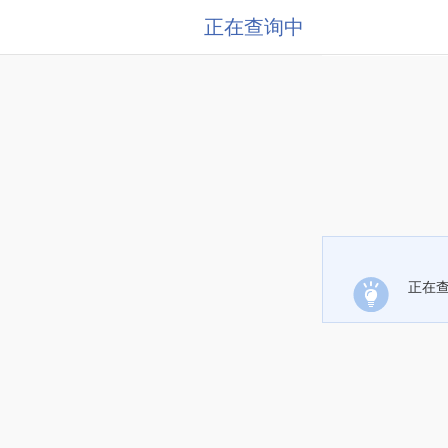
正在查询中
正在